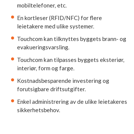
mobiltelefoner, etc.
En kortleser (RFID/NFC) for flere
leietakere med ulike systemer.
Touchcom kan tilknyttes byggets brann- og
evakueringsvarsling.
Touchcom kan tilpasses byggets eksteriør,
interiør, form og farge.
Kostnadsbesparende investering og
forutsigbare driftsutgifter.
Enkel administrering av de ulike leietakeres
sikkerhetsbehov.