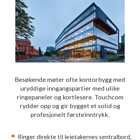
Besøkende møter ofte kontorbygg med
uryddige inngangspartier med ulike
ringepaneler og kortlesere. Touchcom
rydder opp og gir bygget et solid og
profesjonelt førsteinntrykk.
Ringer direkte til leietakernes sentralbord,