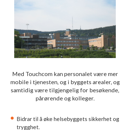
Med Touchcom kan personalet være mer
mobile i tjenesten, og i byggets arealer, og
samtidig være tilgjengelig for besøkende,
pårørende og kolleger.
Bidrar til å øke helsebyggets sikkerhet og
trygghet.