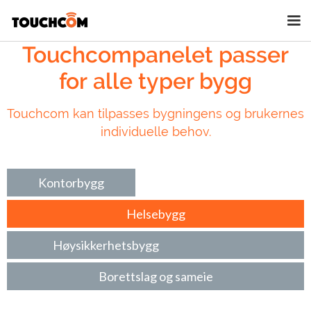
Touchcompanelet passer
for alle typer bygg
Touchcom kan tilpasses bygningens og brukernes
individuelle behov.
Kontorbygg
Helsebygg
Høysikkerhetsbygg
Borettslag og sameie