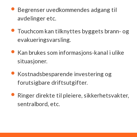
Begrenser uvedkommendes adgang til
avdelinger etc.
Touchcom kan tilknyttes byggets brann- og
evakueringsvarsling.
Kan brukes som informasjons-kanal i ulike
situasjoner.
Kostnadsbesparende investering og
forutsigbare driftsutgifter.
Ringer direkte til pleiere, sikkerhetsvakter,
sentralbord, etc.